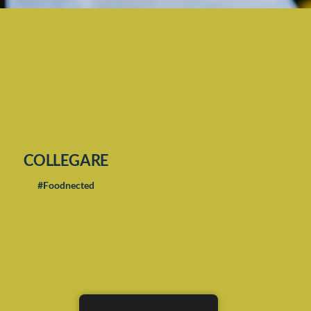
COLLEGARE
#Foodnected